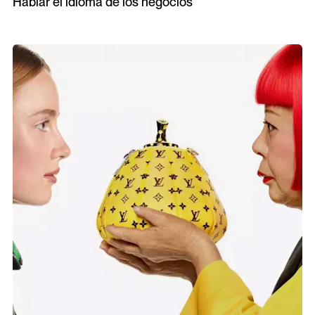
Hablar el idioma de los negocios