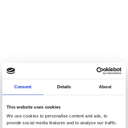
Continúa leyendo
Consent
Details
About
This website uses cookies
We use cookies to personalise content and ads, to
provide social media features and to analyse our traffic.