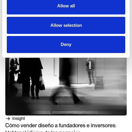
Allow all
Allow selection
Deny
Insight
Cómo vender diseño a fundadores e inversores: