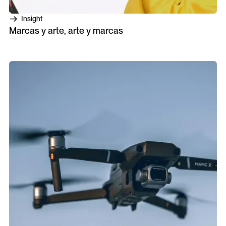
Insight
Marcas y arte, arte y marcas