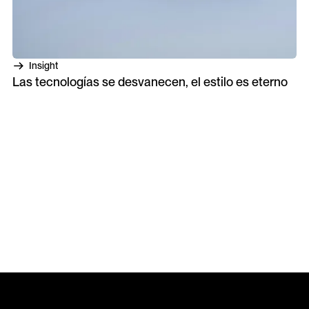
Insight
Las tecnologías se desvanecen, el estilo es eterno